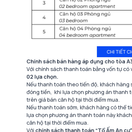
CHI TIẾT C
Chính sách bán hàng áp dụng cho tòa A3
Với chính sách thanh toán bằng vốn tự có 
02 lựa chọn.
Nếu thanh toán theo tiến độ, khách hàng 
đóng tiền, khi lựa chọn phương án thanh 
trên giá bán căn hộ tại thời điểm mua.
Nếu thanh toán sớm, khách hàng có thể t
lựa chọn phương án thanh toán này khách
căn hộ tại thời điểm mua.
Với
chính sách thanh toán “Tổ Ấm An cư