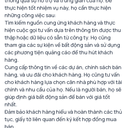
thông qua sự hỗ trợ và trung gian của họ. Để
thực hiện tốt nhiệm vụ này, họ cần thực hiện
những công việc sau:
Tìm kiếm nguồn cung ứng khách hàng và thực
hiện cuộc gọi tư vấn dựa trên thông tin được thu
thập hoặc dữ liệu có sẵn từ công ty. Họ cũng
tham gia các sự kiện về bất động sản và sử dụng
các phương tiện quảng cáo để thu hút khách
hàng.
Cung cấp thông tin về các dự án, chính sách bán
hàng, và ưu đãi cho khách hàng. Họ cũng tư vấn
cho khách hàng lựa chọn căn nhà phù hợp với tài
chính và nhu cầu của họ. Nếu là người bán, họ sẽ
giúp định giá bất động sản để bán với giá tốt
nhất.
Đảm bảo khách hàng hiểu và hoàn thành các thủ
tục, giấy tờ liên quan đến ký kết hợp đồng mua
bán.