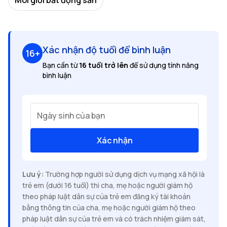
Xác nhận độ tuổi để bình luận
16+
Bạn cần từ
16 tuổi trở lên
để sử dụng tính năng
bình luận
Ngày sinh của bạn
Xác nhận
Lưu ý:
Trường hợp người sử dụng dịch vụ mạng xã hội là
trẻ em (dưới 16 tuổi) thì cha, mẹ hoặc người giám hộ
theo pháp luật dân sự của trẻ em đăng ký tài khoản
bằng thông tin của cha, mẹ hoặc người giám hộ theo
pháp luật dân sự của trẻ em và có trách nhiệm giám sát,