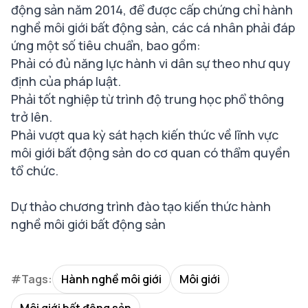
động sản năm 2014, để được cấp chứng chỉ hành
nghề môi giới bất động sản, các cá nhân phải đáp
ứng một số tiêu chuẩn, bao gồm:
Phải có đủ năng lực hành vi dân sự theo như quy
định của pháp luật.
Phải tốt nghiệp từ trình độ trung học phổ thông
trở lên.
Phải vượt qua kỳ sát hạch kiến thức về lĩnh vực
môi giới bất động sản do cơ quan có thẩm quyền
tổ chức.
Dự thảo chương trình đào tạo kiến thức hành
nghề môi giới bất động sản
#Tags:
Hành nghề môi giới
Môi giới
Môi giới bất động sản