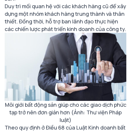
Duy trì mối quan hệ với các khách hàng cũ để xây
dựng một nhóm khách hàng trung thành và thân
thiết. Đồng thời, hỗ trợ ban lãnh đạo thực hiện
các chiến lược phát triển kinh doanh của công ty.
Môi giới bất động sản giúp cho các giao dịch phức
tạp trở nên đơn giản hơn (Ảnh: Thư viện Pháp
luật)
Theo quy định ở Điều 68 của Luật Kinh doanh bất