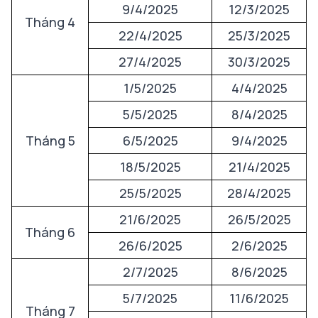
9/4/2025
12/3/2025
Tháng 4
22/4/2025
25/3/2025
27/4/2025
30/3/2025
1/5/2025
4/4/2025
5/5/2025
8/4/2025
Tháng 5
6/5/2025
9/4/2025
18/5/2025
21/4/2025
25/5/2025
28/4/2025
21/6/2025
26/5/2025
Tháng 6
26/6/2025
2/6/2025
2/7/2025
8/6/2025
5/7/2025
11/6/2025
Tháng 7