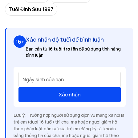
Tuổi Đinh Sửu 1997
Xác nhận độ tuổi để bình luận
16+
Bạn cần từ
16 tuổi trở lên
để sử dụng tính năng
bình luận
Ngày sinh của bạn
Xác nhận
Lưu ý:
Trường hợp người sử dụng dịch vụ mạng xã hội là
trẻ em (dưới 16 tuổi) thì cha, mẹ hoặc người giám hộ
theo pháp luật dân sự của trẻ em đăng ký tài khoản
bằng thông tin của cha, mẹ hoặc người giám hộ theo