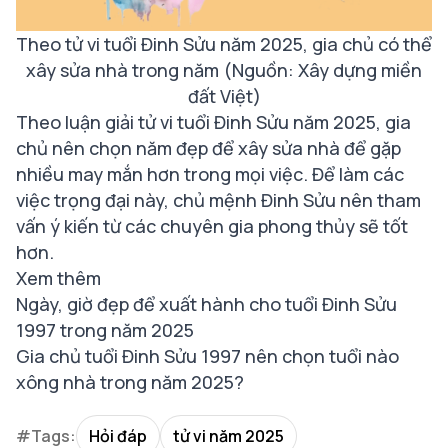
Theo tử vi tuổi Đinh Sửu năm 2025, gia chủ có thể
xây sửa nhà trong năm (Nguồn: Xây dựng miền
đất Việt)
Theo luận giải tử vi tuổi Đinh Sửu năm 2025, gia
chủ nên chọn năm đẹp để xây sửa nhà để gặp
nhiều may mắn hơn trong mọi việc. Để làm các
việc trọng đại này, chủ mệnh Đinh Sửu nên tham
vấn ý kiến từ các chuyên gia phong thủy sẽ tốt
hơn.
Xem thêm
Ngày, giờ đẹp để xuất hành cho tuổi Đinh Sửu
1997 trong năm 2025
Gia chủ tuổi Đinh Sửu 1997 nên chọn tuổi nào
xông nhà trong năm 2025?
#Tags:
Hỏi đáp
tử vi năm 2025