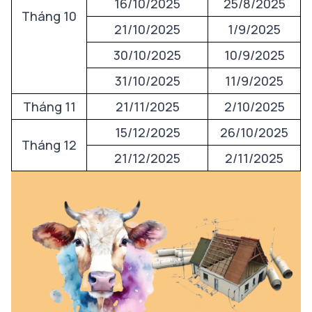
16/10/2025
25/8/2025
Tháng 10
21/10/2025
1/9/2025
30/10/2025
10/9/2025
31/10/2025
11/9/2025
Tháng 11
21/11/2025
2/10/2025
15/12/2025
26/10/2025
Tháng 12
21/12/2025
2/11/2025