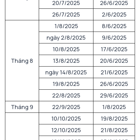
20/7/2025
26/6/2025
26/7/2025
2/6/2025
1/8/2025
8/6/2025
ngày 2/8/2025
9/6/2025
10/8/2025
17/6/2025
Tháng 8
13/8/2025
20/6/2025
ngày 14/8/2025
21/6/2025
19/8/2025
26/6/2025
22/8/2025
29/6/2025
Tháng 9
22/9/2025
1/8/2025
10/10/2025
19/8/2025
12/10/2025
21/8/2025