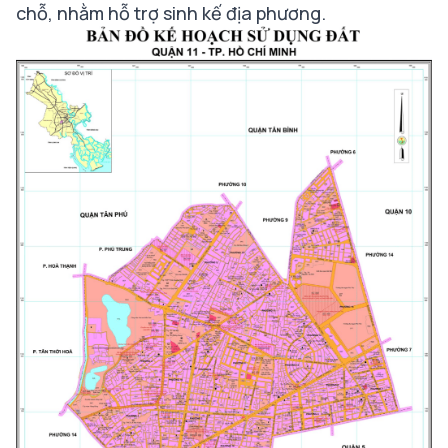
chỗ, nhằm hỗ trợ sinh kế địa phương.