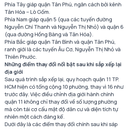
Phía Tây giáp quận Tân Phú, ngăn cách bởi kênh
Tân Hóa – Lò Gốm.
Phía Nam giáp quận 5 (qua các tuyến đường
Nguyễn Chí Thanh và Nguyễn Thị Nhỏ) và quận 6
(qua đường Hồng Bàng và Tân Hóa).
Phía Bắc giáp quận Tân Bình và quận Tân Phú,
ranh giới là các tuyến Âu Cơ, Nguyễn Thị Nhỏ và
Thiên Phước.
Những điểm thay đổi nổi bật sau khi sắp xếp lại
địa giới
Sau quá trình sắp xếp lại, quy hoạch quận 11 TP.
HCM hiện có tổng cộng 10 phường, thay vì 16 như
trước đây. Việc điều chỉnh địa giới hành chính
quận 11 không chỉ thay đổi về số lượng phường
mà còn tái cơ cấu mật độ dân cư và diện tích tự
nhiên một cách đáng kể.
Dưới đây là các điểm thay đổi chính sau khi sáp