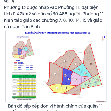
và 14.
Phường 13 được nhập vào Phường 11, đạt diện
tích 0,42km2 và dân số 30.488 người. Phường 11
hiện tiếp giáp các phường 7, 8, 10, 14, 15 và giáp
cả quận Tân Bình.
Bản đồ sắp xếp đơn vị hành chính của quận 11