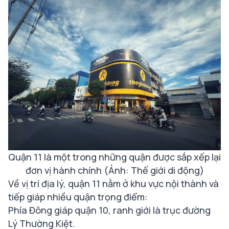
Quận 11 là một trong những quận được sắp xếp lại
đơn vị hành chính (Ảnh: Thế giới di động)
Về vị trí địa lý, quận 11 nằm ở khu vực nội thành và
tiếp giáp nhiều quận trọng điểm:
Phía Đông giáp quận 10, ranh giới là trục đường
Lý Thường Kiệt.