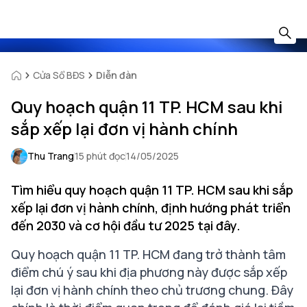
Cửa Sổ BĐS
Diễn đàn
Quy hoạch quận 11 TP. HCM sau khi
sắp xếp lại đơn vị hành chính
Thu Trang
15 phút đọc
14/05/2025
Tìm hiểu quy hoạch quận 11 TP. HCM sau khi sắp
xếp lại đơn vị hành chính, định hướng phát triển
đến 2030 và cơ hội đầu tư 2025 tại đây.
Quy hoạch quận 11 TP. HCM đang trở thành tâm
điểm chú ý sau khi địa phương này được sắp xếp
lại đơn vị hành chính theo chủ trương chung. Đây