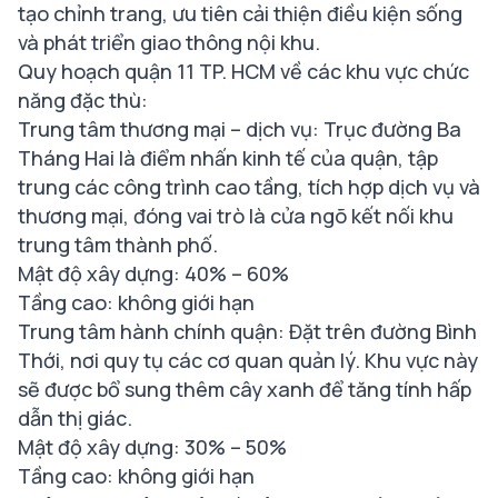
tạo chỉnh trang, ưu tiên cải thiện điều kiện sống
và phát triển giao thông nội khu.
Quy hoạch quận 11 TP. HCM về các khu vực chức
năng đặc thù:
Trung tâm thương mại – dịch vụ: Trục đường Ba
Tháng Hai là điểm nhấn kinh tế của quận, tập
trung các công trình cao tầng, tích hợp dịch vụ và
thương mại, đóng vai trò là cửa ngõ kết nối khu
trung tâm thành phố.
Mật độ xây dựng: 40% – 60%
Tầng cao: không giới hạn
Trung tâm hành chính quận: Đặt trên đường Bình
Thới, nơi quy tụ các cơ quan quản lý. Khu vực này
sẽ được bổ sung thêm cây xanh để tăng tính hấp
dẫn thị giác.
Mật độ xây dựng: 30% – 50%
Tầng cao: không giới hạn