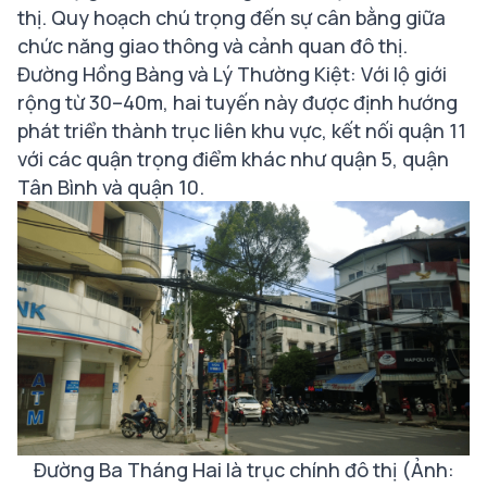
thị. Quy hoạch chú trọng đến sự cân bằng giữa
chức năng giao thông và cảnh quan đô thị.
Đường Hồng Bàng và Lý Thường Kiệt: Với lộ giới
rộng từ 30–40m, hai tuyến này được định hướng
phát triển thành trục liên khu vực, kết nối quận 11
với các quận trọng điểm khác như quận 5, quận
Tân Bình và quận 10.
Đường Ba Tháng Hai là trục chính đô thị (Ảnh: