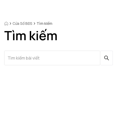
Cửa Sổ BĐS
Tìm kiếm
Tìm kiếm