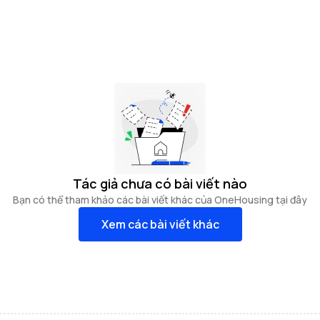
Tác giả chưa có bài viết nào
Bạn có thể tham khảo các bài viết khác của OneHousing tại đây
Xem các bài viết khác