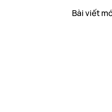
Bài viết mớ