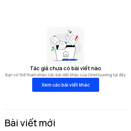
Tác giả chưa có bài viết nào
Bạn có thể tham khảo các bài viết khác của OneHousing tại đây
Xem các bài viết khác
Bài viết mới